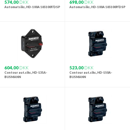
574,00
DKK
698,00
DKK
Automatsikr., HD-100A 185100F/DSP
Automatsikr., HD-100A 185100P/DSP
604,00
DKK
523,00
DKK
Contour aut.sikr., HD-135A-
Contour aut.sikr., HD-150A-
BUSMANN
BUSMANN