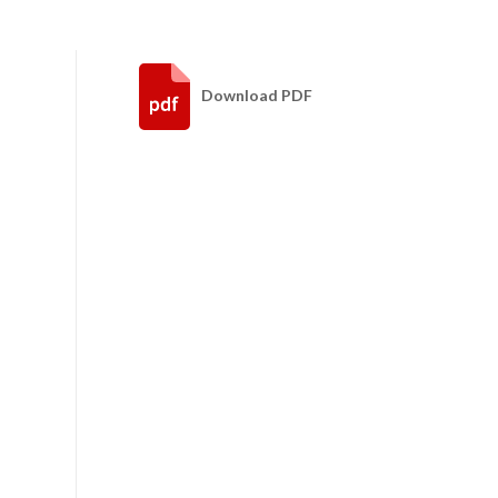
Download PDF