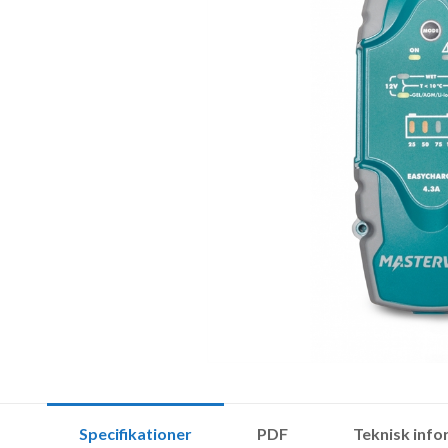
Specifikationer
PDF
Teknisk info