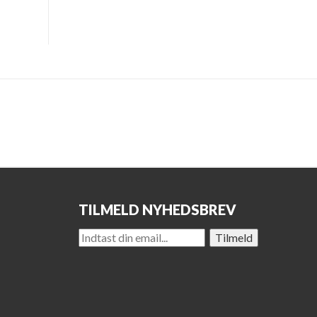
TILMELD NYHEDSBREV